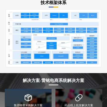
技术框架体系
解决方案-雷铭电商系统解决方案
集团物资采购解决方案
药品线上批发解决方案