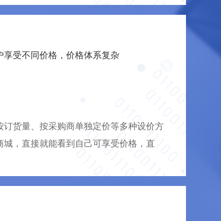
户享受不同价格，价格体系复杂
按订货量、按采购商单独定价等多种设价方
商城，直接就能看到自己可享受价格，直