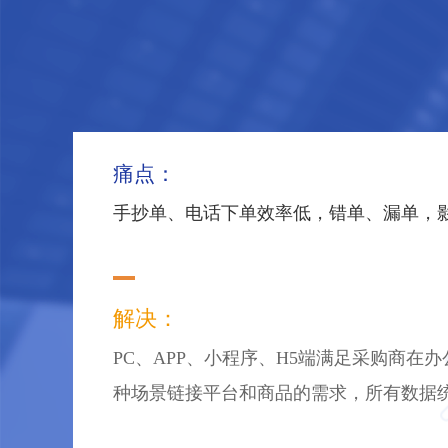
痛点：
手抄单、电话下单效率低，错单、漏单，
解决：
PC、APP、小程序、H5端满足采购商在
种场景链接平台和商品的需求，所有数据