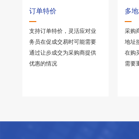
订单特价
多地
支持订单特价，灵活应对业
采购
务员在促成交易时可能需要
地址
通过让步成交为采购商提供
在购
优惠的情况
需要