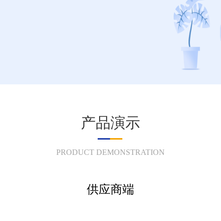
产品演示
PRODUCT DEMONSTRATION
供应商端