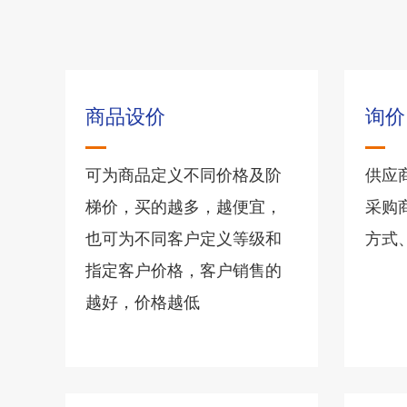
商品设价
询价
可为商品定义不同价格及阶
供应
梯价，买的越多，越便宜，
采购
也可为不同客户定义等级和
方式
指定客户价格，客户销售的
越好，价格越低