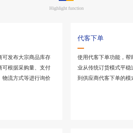
Highlight function
代客下单
商可发布大宗商品库存
使用代客下单功能，帮
商可根据采购量、支付
业从传统订货模式平稳
、物流方式等进行询价
到供应商代客下单的模