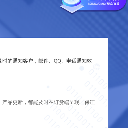
及时的通知客户，邮件、QQ、电话通知效
、产品更新，都能及时在订货端呈现，保证