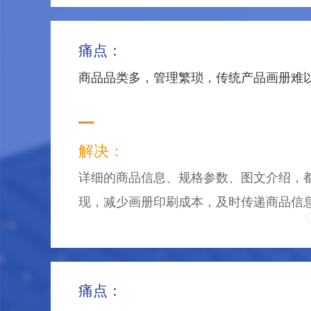
痛点：
商品品类多，管理繁琐，传统产品画册难
解决：
详细的商品信息、规格参数、图文介绍，
现，减少画册印刷成本，及时传递商品信
痛点：