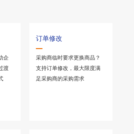
订单修改
助企
采购商临时要求更换商品？
过渡
支持订单修改，最大限度满
式
足采购商的采购需求