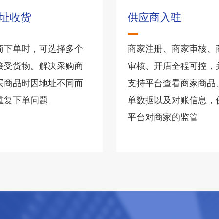
址收货
供应商入驻
商下单时，可选择多个
商家注册、商家审核、
接受货物。解决采购商
审核、开店全程可控，
买商品时因地址不同而
支持平台查看商家商品
重复下单问题
单数据以及对账信息，
平台对商家的监管