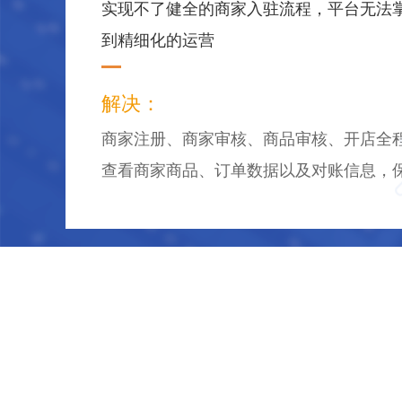
实现不了健全的商家入驻流程，平台无法
到精细化的运营
解决：
商家注册、商家审核、商品审核、开店全
查看商家商品、订单数据以及对账信息，