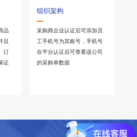
组织架构
商品
采购商企业认证后可添加员
并且
工手机号为其账号，手机号
、订
在平台认证后可查看该公司
保证
的采购单数据