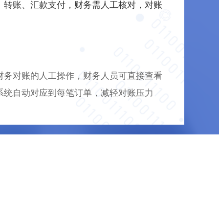
、转账、汇款支付，财务需人工核对，对账
财务对账的人工操作，财务人员可直接查看
系统自动对应到每笔订单，减轻对账压力