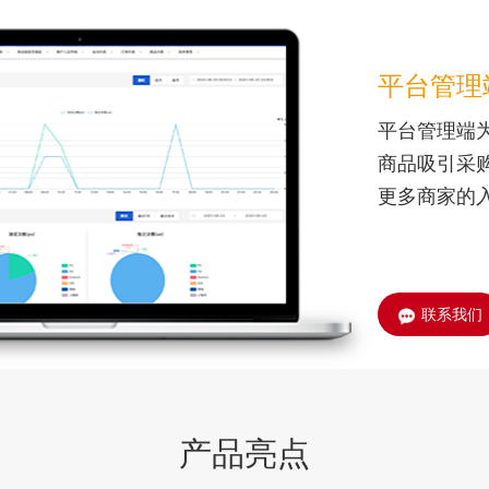
平台管理
平台管理端
商品吸引采
更多商家的
联系我们
产品亮点