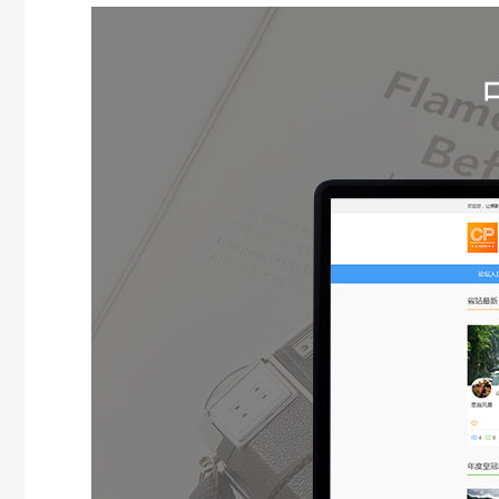
CMS系统解决方案
融媒体内容解决方案
资源汇聚、存储、编辑、检索及应用的一站式服务
自媒体移动解决方案
实现跨终端、跨渠道的智慧全域营销
教育系统解决方案
在线直播视频互动解决方案
专业的直播、点播一站式解决方案
高并发考试系统解决方案