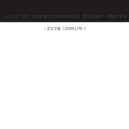
Copyright 2022 北京雷铭智信科技有限公司 本公司保留一切版权所有
|
京ICP备 12000912号-1