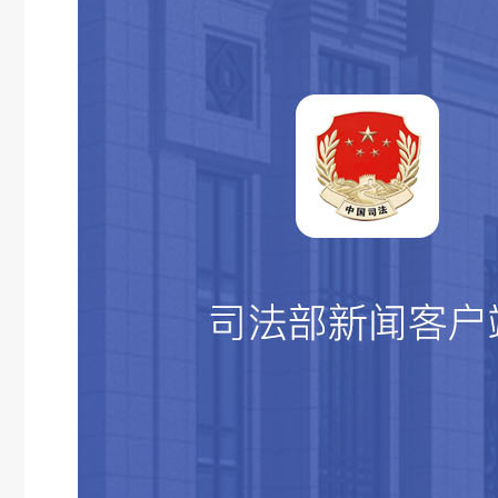
CMS系统解决方案
融媒体内容解决方案
资源汇聚、存储、编辑、检索及应用的一站式服务
自媒体移动解决方案
实现跨终端、跨渠道的智慧全域营销
教育系统解决方案
在线直播视频互动解决方案
专业的直播、点播一站式解决方案
高并发考试系统解决方案